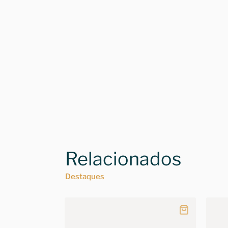
Relacionados
Destaques