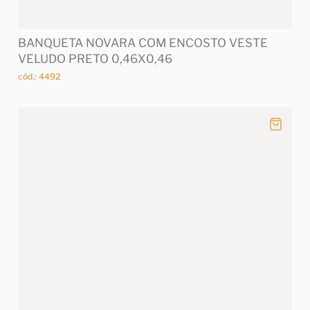
BANQUETA NOVARA COM ENCOSTO VESTE
VELUDO PRETO 0,46X0,46
cód.: 4492