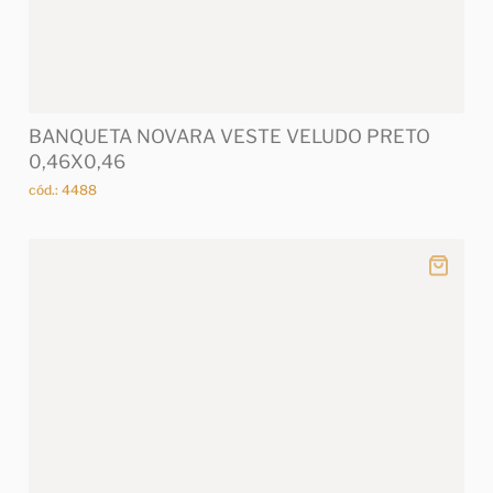
BANQUETA NOVARA VESTE VELUDO PRETO
0,46X0,46
cód.: 4488