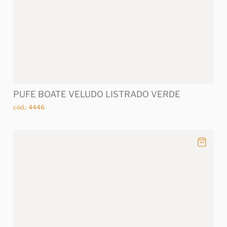
PUFE BOATE VELUDO LISTRADO VERDE
cód.: 4446