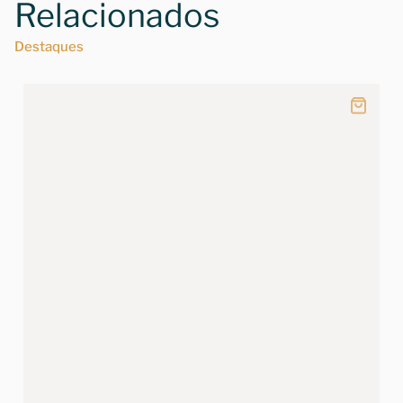
Relacionados
Destaques