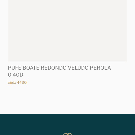
PUFE BOATE REDONDO VELUDO PEROLA
0,40D
cód.: 4430