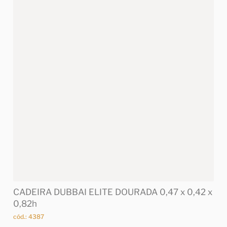
CADEIRA DUBBAI ELITE DOURADA 0,47 x 0,42 x
0,82h
cód.: 4387