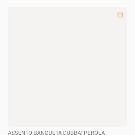
ASSENTO BANQUETA DUBBAI PEROLA