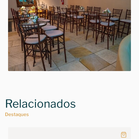
Relacionados
Destaques