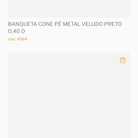
BANQUETA CONE PÉ METAL VELUDO PRETO
0,40 D
cód.: 4364