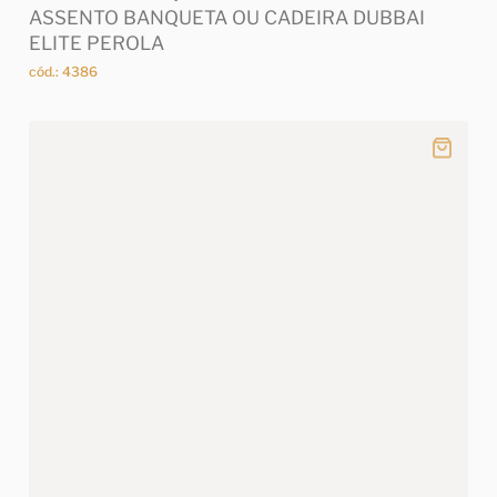
ASSENTO BANQUETA OU CADEIRA DUBBAI
ELITE PEROLA
cód.: 4386