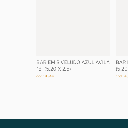
BAR EM 8 VELUDO AZUL AVILA
BAR 
"8" (5,20 X 2,5)
(5,20
cód.: 4344
cód.: 