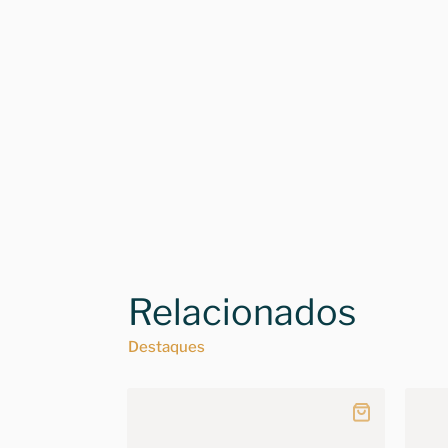
Relacionados
Destaques