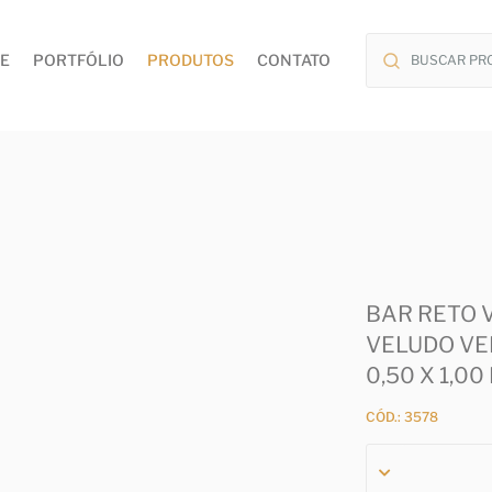
E
PORTFÓLIO
PRODUTOS
CONTATO
BAR RETO 
VELUDO VER
0,50 X 1,00
CÓD.: 3578