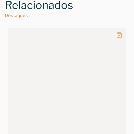
Relacionados
Destaques