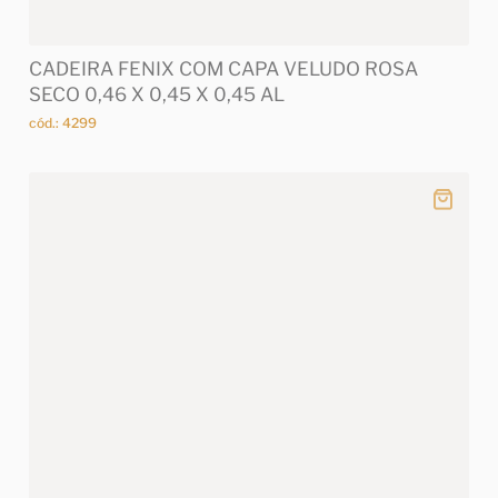
CADEIRA FENIX COM CAPA VELUDO ROSA
SECO 0,46 X 0,45 X 0,45 AL
cód.: 4299