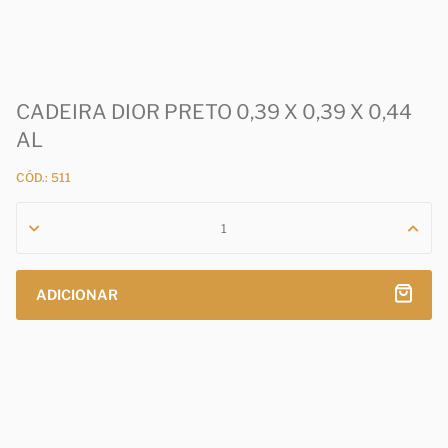
CADEIRA DIOR PRETO 0,39 X 0,39 X 0,44
AL
CÓD.: 511
ADICIONAR