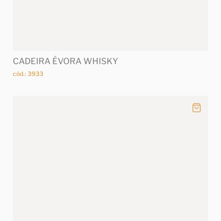
CADEIRA ÉVORA WHISKY
cód.: 3933