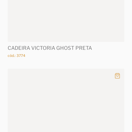
CADEIRA VICTORIA GHOST PRETA
cód.: 3774