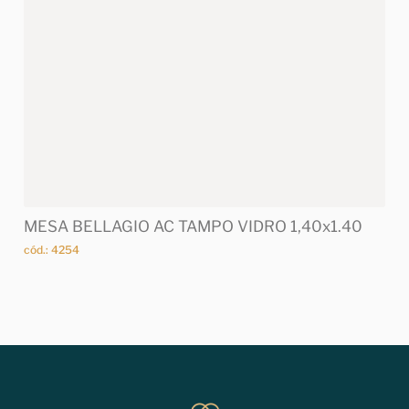
MESA BELLAGIO AC TAMPO VIDRO 1,40x1.40
cód.: 4254