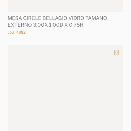
MESA CIRCLE BELLAGIO VIDRO TAMANO
EXTERNO 3,00X 1,00D X 0,75H
cód.: 4382