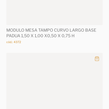
MODULO MESA TAMPO CURVO LARGO BASE
PADUA 1,50 X 1,00 X0,50 X 0,75 H
cód.: 4372