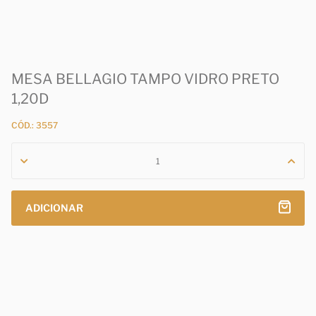
MESA BELLAGIO TAMPO VIDRO PRETO
1,20D
CÓD.: 3557
ADICIONAR