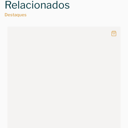
Relacionados
Destaques