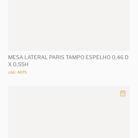
MESA LATERAL PARIS TAMPO ESPELHO 0,46 D
X 0,55H
cód.: 4075