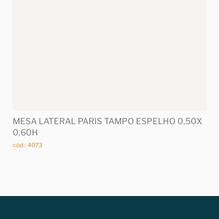
MESA LATERAL PARIS TAMPO ESPELHO 0,50X
0,60H
cód.: 4073