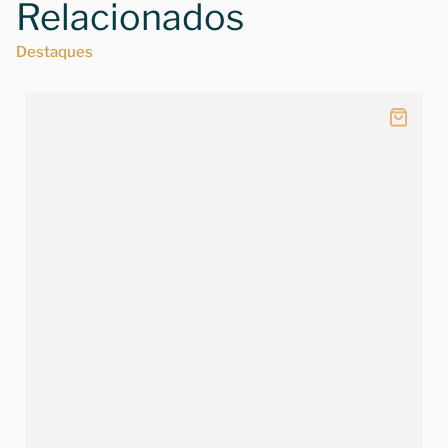
Relacionados
Destaques