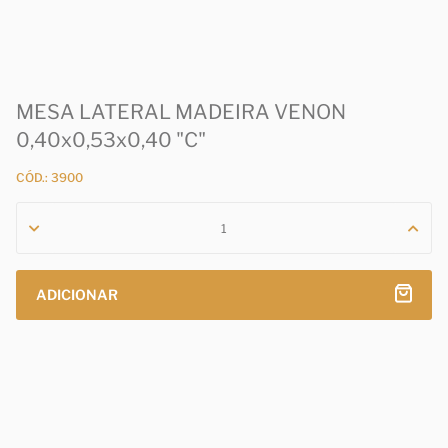
MESA LATERAL MADEIRA VENON
0,40x0,53x0,40 "C"
CÓD.: 3900
ADICIONAR