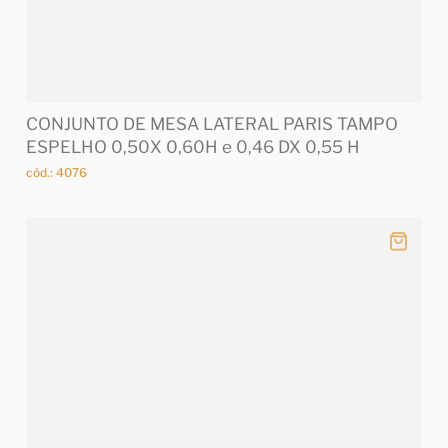
CONJUNTO DE MESA LATERAL PARIS TAMPO
ESPELHO 0,50X 0,60H e 0,46 DX 0,55 H
cód.: 4076