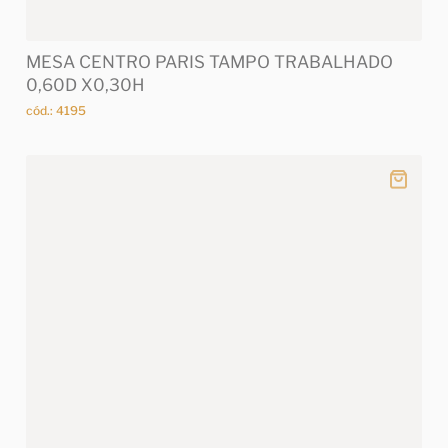
MESA CENTRO PARIS TAMPO TRABALHADO
0,60D X0,30H
cód.: 4195