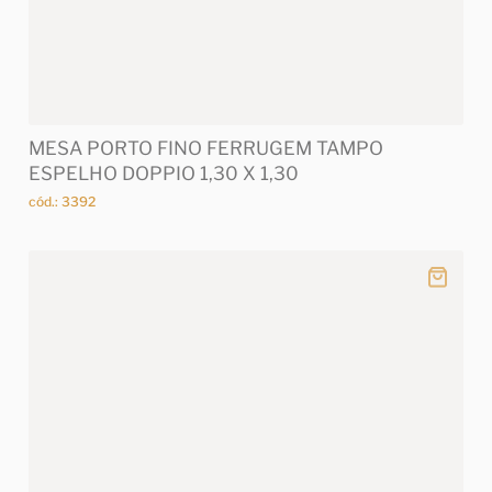
MESA PORTO FINO FERRUGEM TAMPO
ESPELHO DOPPIO 1,30 X 1,30
cód.: 3392