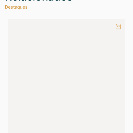
Destaques