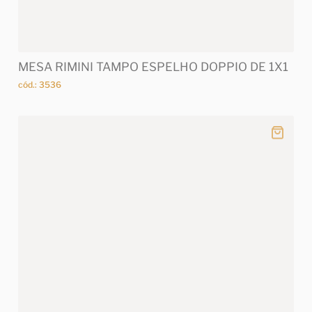
MESA RIMINI TAMPO ESPELHO DOPPIO DE 1X1
cód.: 3536