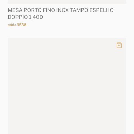
MESA PORTO FINO INOX TAMPO ESPELHO
DOPPIO 1,40D
cód.: 3538