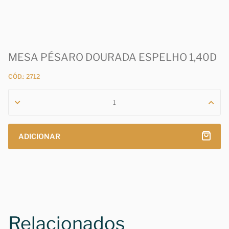
MESA PÉSARO DOURADA ESPELHO 1,40D
CÓD.: 2712
ADICIONAR
Relacionados