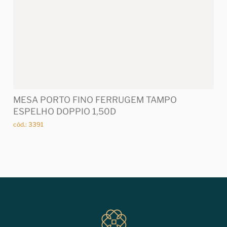
MESA PORTO FINO FERRUGEM TAMPO
ESPELHO DOPPIO 1,50D
cód.: 3391