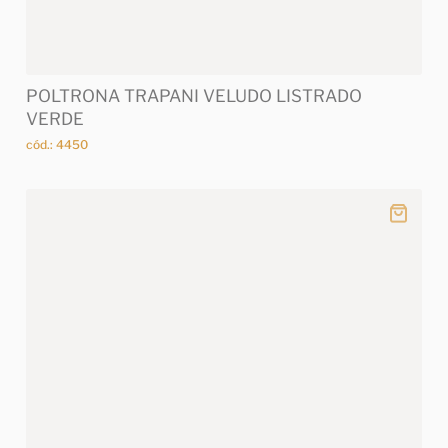
POLTRONA TRAPANI VELUDO LISTRADO
VERDE
cód.: 4450