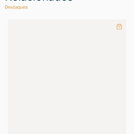
Destaques