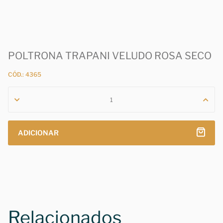
POLTRONA TRAPANI VELUDO ROSA SECO
CÓD.: 4365
ADICIONAR
Relacionados