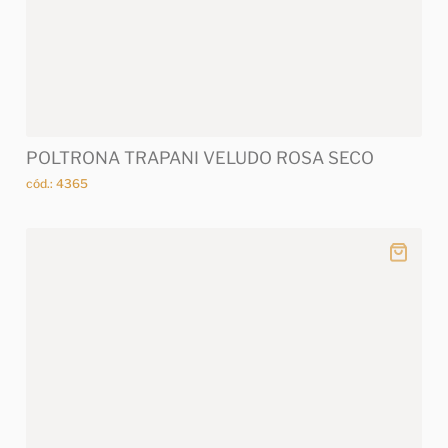
POLTRONA TRAPANI VELUDO ROSA SECO
cód.: 4365