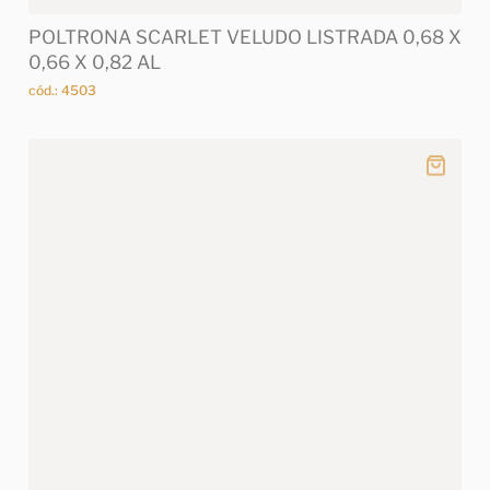
POLTRONA SCARLET VELUDO LISTRADA 0,68 X
0,66 X 0,82 AL
cód.: 4503