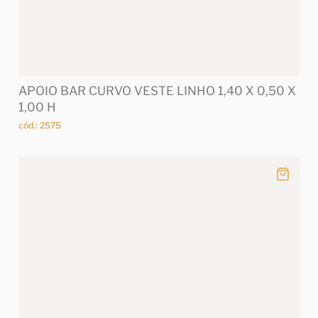
APOIO BAR CURVO VESTE LINHO 1,40 X 0,50 X
1,00 H
cód.: 2575