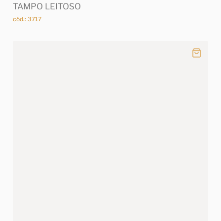
TAMPO LEITOSO
cód.: 3717