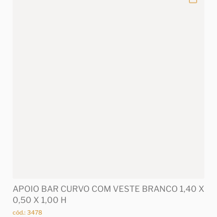
APOIO BAR CURVO COM VESTE BRANCO 1,40 X
0,50 X 1,00 H
cód.: 3478