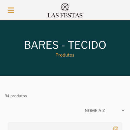
BARES - TECIDO
Produtos
34 produtos