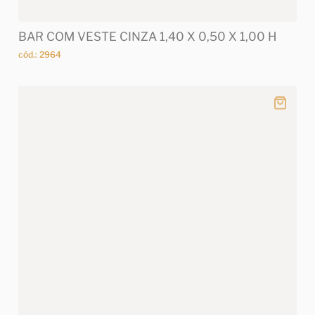
BAR COM VESTE CINZA 1,40 X 0,50 X 1,00 H
cód.: 2964