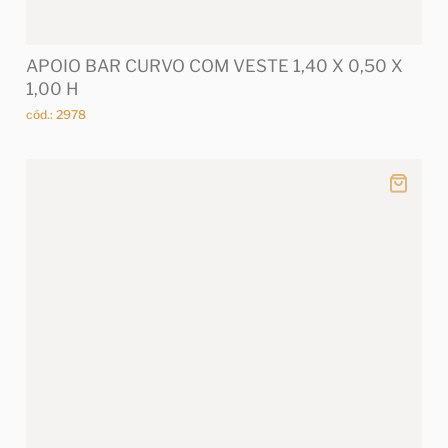
APOIO BAR CURVO COM VESTE 1,40 X 0,50 X
1,00 H
cód.: 2978