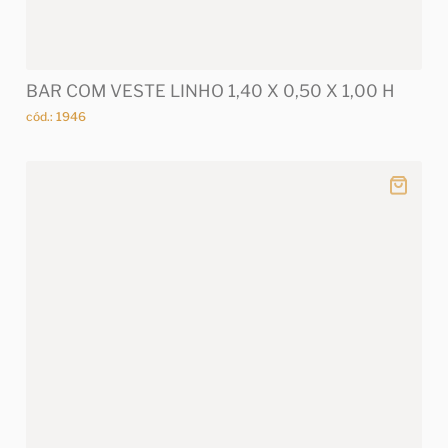
BAR COM VESTE LINHO 1,40 X 0,50 X 1,00 H
cód.: 1946