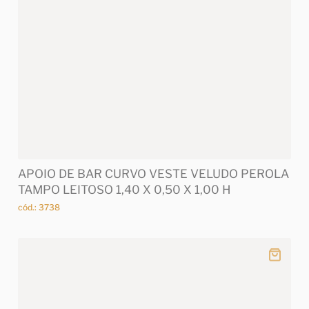
APOIO DE BAR CURVO VESTE VELUDO PEROLA
TAMPO LEITOSO 1,40 X 0,50 X 1,00 H
cód.: 3738