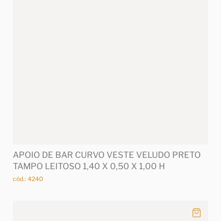
APOIO DE BAR CURVO VESTE VELUDO PRETO
TAMPO LEITOSO 1,40 X 0,50 X 1,00 H
cód.: 4240