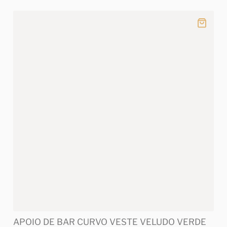
APOIO DE BAR CURVO VESTE VELUDO VERDE