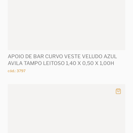
APOIO DE BAR CURVO VESTE VELUDO AZUL
AVILA TAMPO LEITOSO 1,40 X 0,50 X 1,00H
cód.: 3797