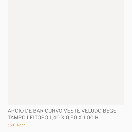
APOIO DE BAR CURVO VESTE VELUDO BEGE
TAMPO LEITOSO 1,40 X 0,50 X 1,00 H
cód.: 4277