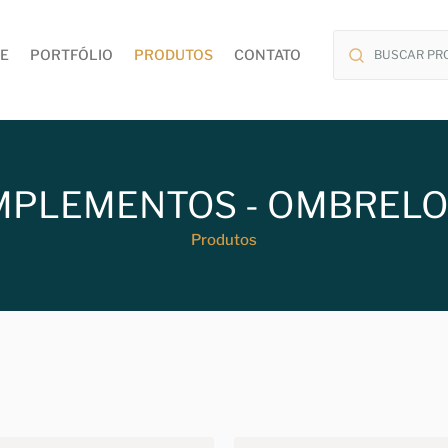
E
PORTFÓLIO
PRODUTOS
CONTATO
PLEMENTOS - OMBREL
Produtos