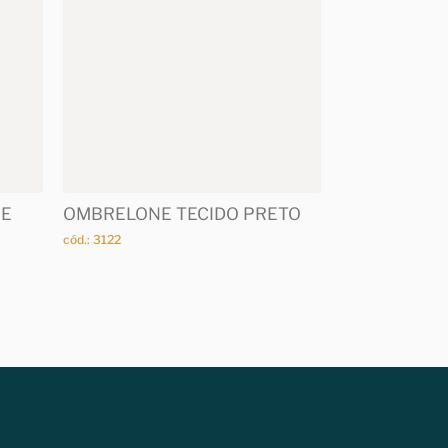
GE
OMBRELONE TECIDO PRETO
cód.: 3122