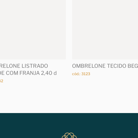
RELONE LISTRADO
OMBRELONE TECIDO BE
E COM FRANJA 2,40 d
cód.: 3123
42