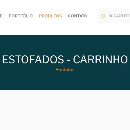
E
PORTFÓLIO
PRODUTOS
CONTATO
ESTOFADOS - CARRINHO
Produtos