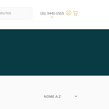
(31) 3441-1515