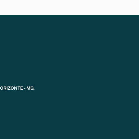
HORIZONTE - MG,