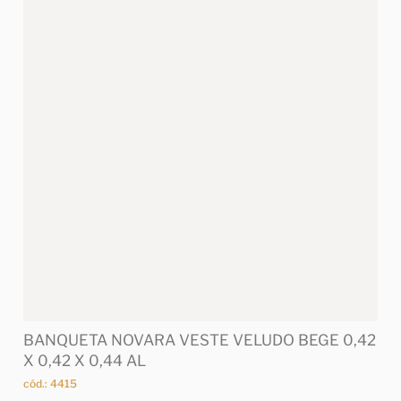
BANQUETA NOVARA VESTE VELUDO BEGE 0,42
X 0,42 X 0,44 AL
cód.: 4415