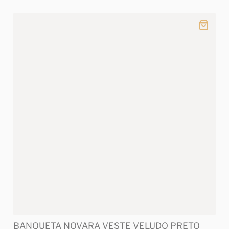
BANQUETA NOVARA VESTE VELUDO PRETO