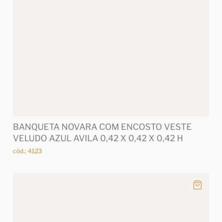
BANQUETA NOVARA COM ENCOSTO VESTE
VELUDO AZUL AVILA 0,42 X 0,42 X 0,42 H
cód.: 4123