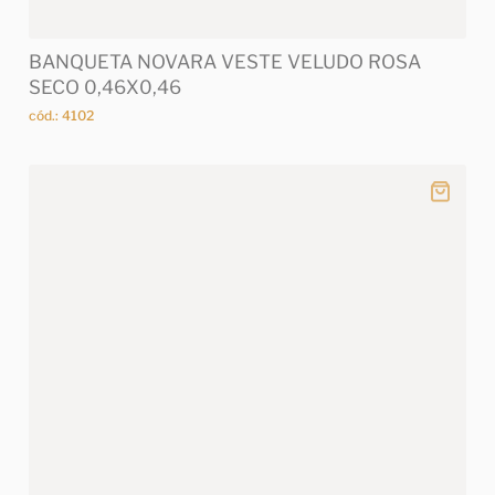
BANQUETA NOVARA VESTE VELUDO ROSA
SECO 0,46X0,46
cód.: 4102