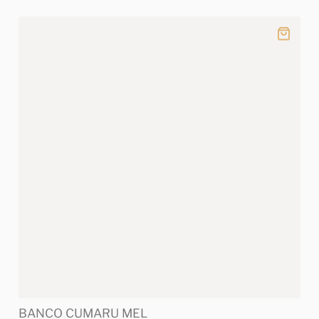
BANCO CUMARU MEL