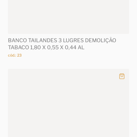
BANCO TAILANDES 3 LUGRES DEMOLIÇÃO
TABACO 1,80 X 0,55 X 0,44 AL
cód.: 23