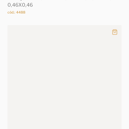
0,46X0,46
cód.: 4488