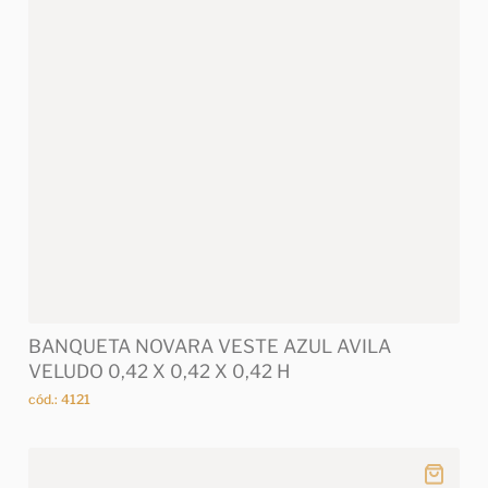
BANQUETA NOVARA VESTE AZUL AVILA
VELUDO 0,42 X 0,42 X 0,42 H
cód.: 4121