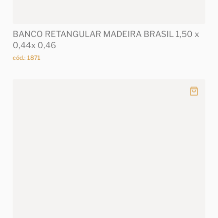
BANCO RETANGULAR MADEIRA BRASIL 1,50 x
0,44x 0,46
cód.: 1871