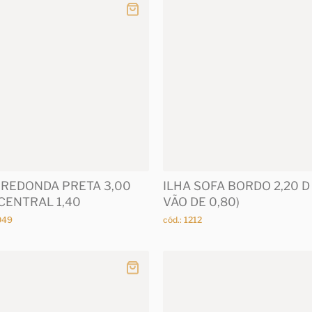
 REDONDA PRETA 3,00
ILHA SOFA BORDO 2,20 D 
CENTRAL 1,40
VÃO DE 0,80)
049
cód.: 1212