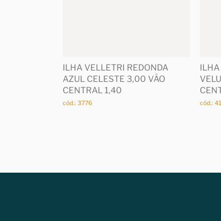
ILHA VELLETRI REDONDA
ILHA
AZUL CELESTE 3,00 VÃO
VELU
CENTRAL 1,40
CENT
cód.: 3776
cód.: 4