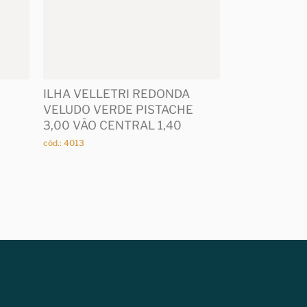
ILHA VELLETRI REDONDA
VELUDO VERDE PISTACHE
3,00 VÃO CENTRAL 1,40
cód.: 4013