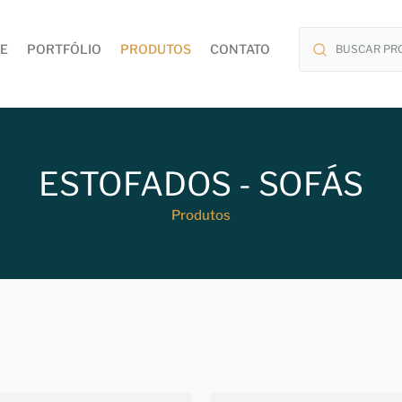
E
PORTFÓLIO
PRODUTOS
CONTATO
ESTOFADOS - SOFÁS
Produtos