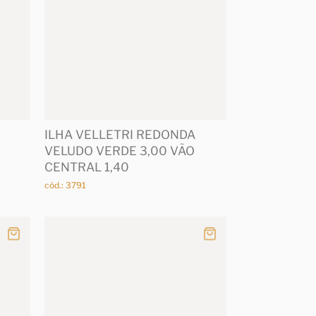
ILHA VELLETRI REDONDA
VELUDO VERDE 3,00 VÃO
CENTRAL 1,40
cód.: 3791