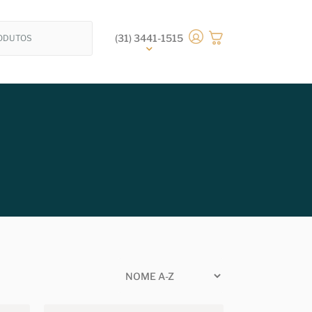
(31) 3441-1515