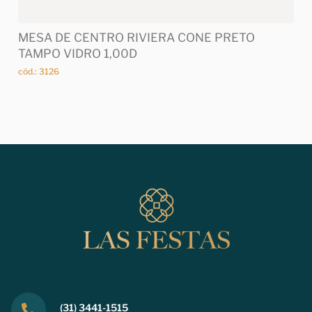
MESA DE CENTRO RIVIERA CONE PRETO
TAMPO VIDRO 1,00D
cód.: 3126
(31) 3441-1515