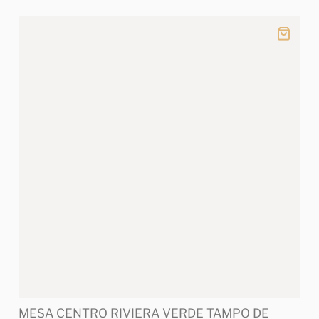
MESA CENTRO RIVIERA VERDE TAMPO DE