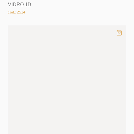
VIDRO 1D
cód.: 2514