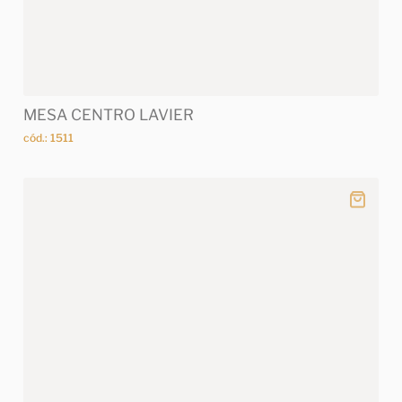
MESA CENTRO LAVIER
cód.: 1511