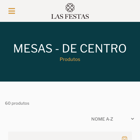
MESAS - DE CENTRO
Produtos
60 produtos