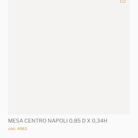
MESA CENTRO NAPOLI 0,85 D X 0,34H
cód.: 4063