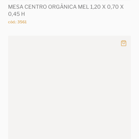
MESA CENTRO ORGÂNICA MEL 1,20 X 0,70 X
0,45 H
cód.: 3561