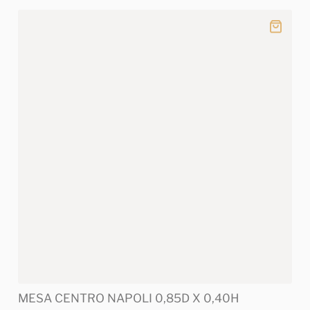
MESA CENTRO NAPOLI 0,85D X 0,40H