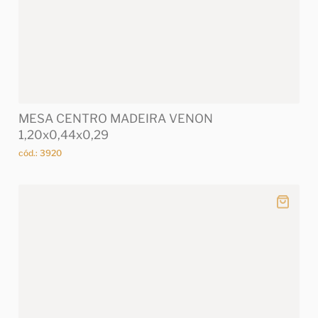
MESA CENTRO MADEIRA VENON
1,20x0,44x0,29
cód.: 3920