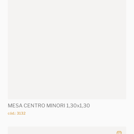
MESA CENTRO MINORI 1,30x1,30
cód.: 3132