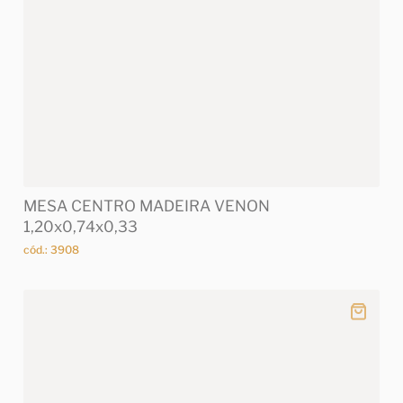
MESA CENTRO MADEIRA VENON
1,20x0,74x0,33
cód.: 3908