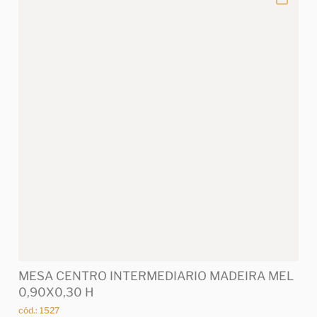
MESA CENTRO INTERMEDIARIO MADEIRA MEL
0,90X0,30 H
cód.: 1527