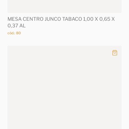
MESA CENTRO JUNCO TABACO 1,00 X 0,65 X
0,37 AL
cód.: 80