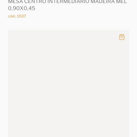
MESA CENTRO INTERMEDIARIO MADEIRA MEL
0,90X0,45
cód.: 1537