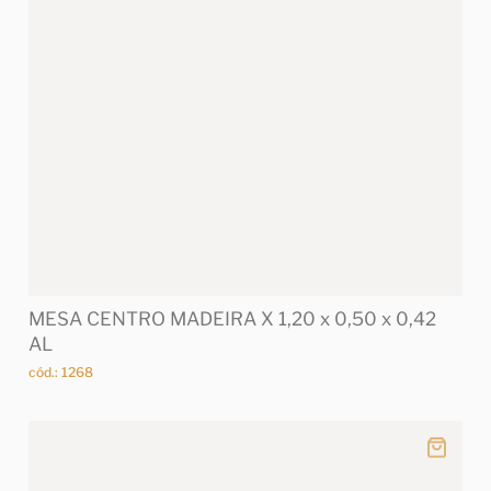
MESA CENTRO MADEIRA X 1,20 x 0,50 x 0,42
AL
cód.: 1268