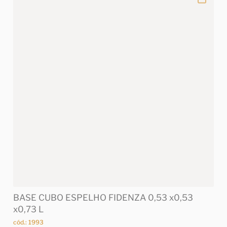
BASE CUBO ESPELHO FIDENZA 0,53 x0,53
x0,73 L
cód.: 1993