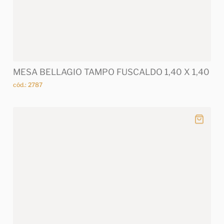
MESA BELLAGIO TAMPO FUSCALDO 1,40 X 1,40
cód.: 2787