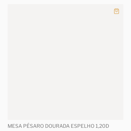
MESA PÉSARO DOURADA ESPELHO 1,20D