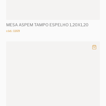
MESA ASPEM TAMPO ESPELHO 1,20X1,20
cód.: 1169