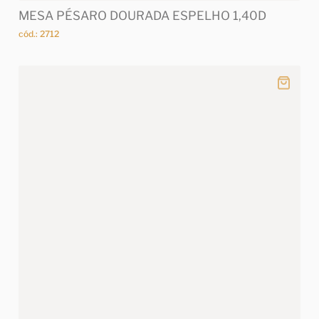
MESA PÉSARO DOURADA ESPELHO 1,40D
cód.: 2712