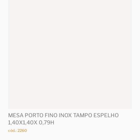
MESA PORTO FINO INOX TAMPO ESPELHO
1,40X1,40X 0,79H
cód.: 2260