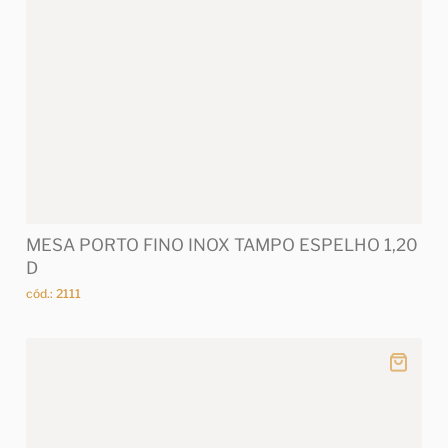
MESA PORTO FINO INOX TAMPO ESPELHO 1,20
D
cód.: 2111