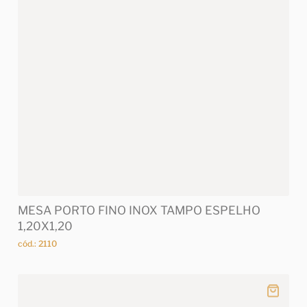
MESA PORTO FINO INOX TAMPO ESPELHO
1,20X1,20
cód.: 2110