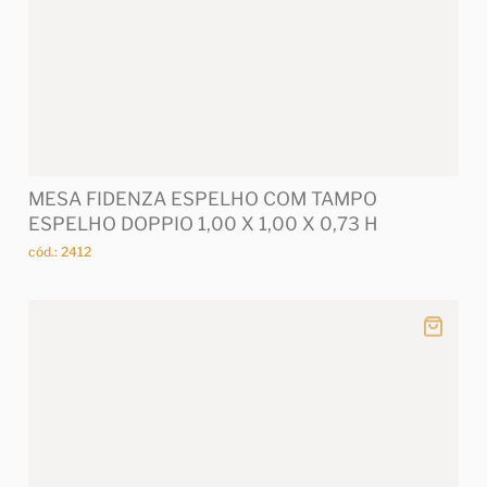
MESA FIDENZA ESPELHO COM TAMPO
ESPELHO DOPPIO 1,00 X 1,00 X 0,73 H
cód.: 2412