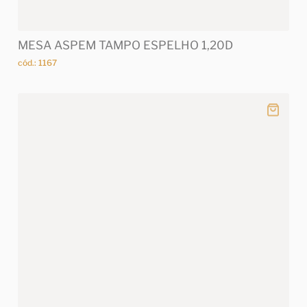
MESA ASPEM TAMPO ESPELHO 1,20D
cód.: 1167