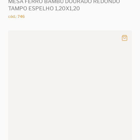
MESA FERRO BAMBU DOURADO REDONDO
TAMPO ESPELHO 1,20X1,20
cód.: 746