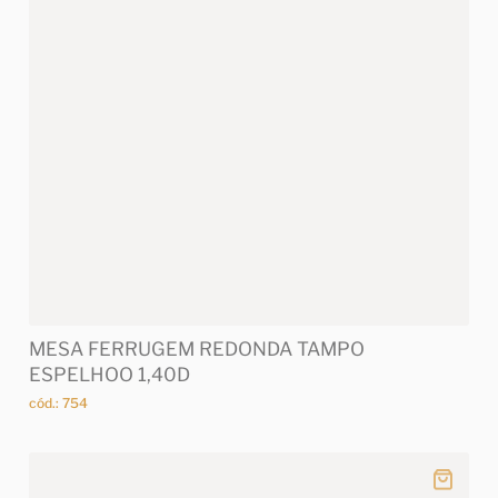
MESA FERRUGEM REDONDA TAMPO
ESPELHOO 1,40D
cód.: 754