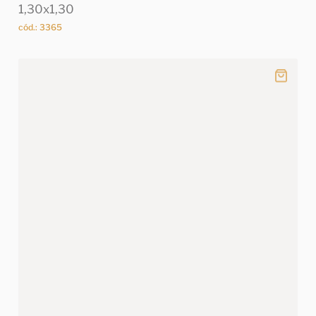
1,30x1,30
cód.: 3365