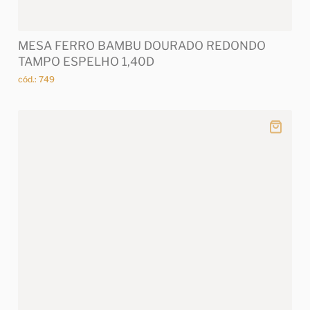
MESA FERRO BAMBU DOURADO REDONDO
TAMPO ESPELHO 1,40D
cód.: 749