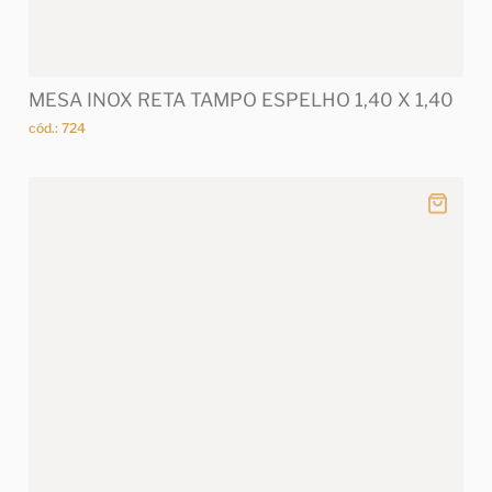
MESA INOX RETA TAMPO ESPELHO 1,40 X 1,40
cód.: 724