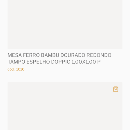
MESA FERRO BAMBU DOURADO REDONDO
TAMPO ESPELHO DOPPIO 1,00X1,00 P
cód.: 1010