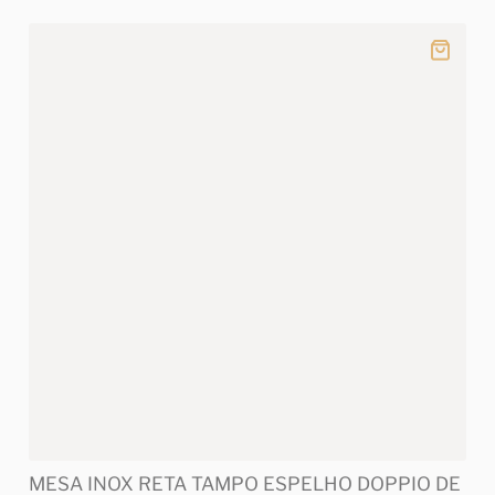
MESA INOX RETA TAMPO ESPELHO DOPPIO DE