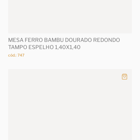
MESA FERRO BAMBU DOURADO REDONDO
TAMPO ESPELHO 1,40X1,40
cód.: 747