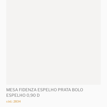
MESA FIDENZA ESPELHO PRATA BOLO
ESPELHO 0,90 D
cód.: 2834