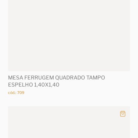
MESA FERRUGEM QUADRADO TAMPO
ESPELHO 1,40X1,40
cód.: 709