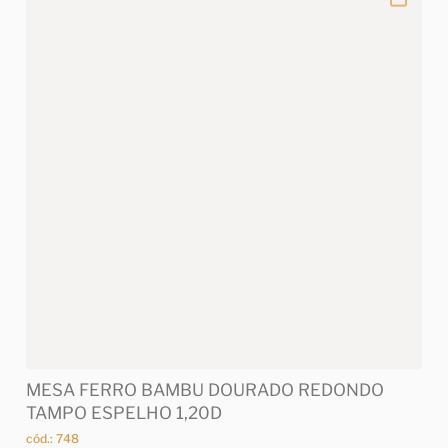
MESA FERRO BAMBU DOURADO REDONDO
TAMPO ESPELHO 1,20D
cód.: 748