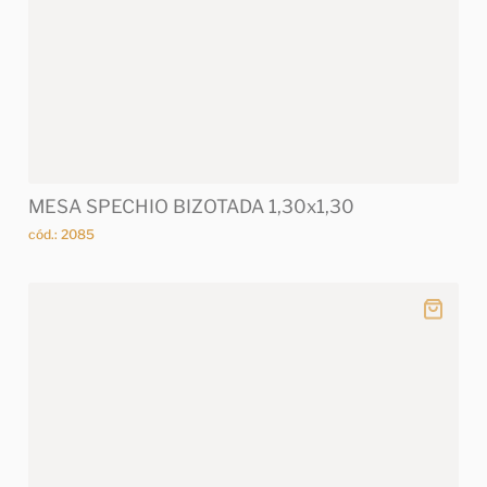
MESA SPECHIO BIZOTADA 1,30x1,30
cód.: 2085