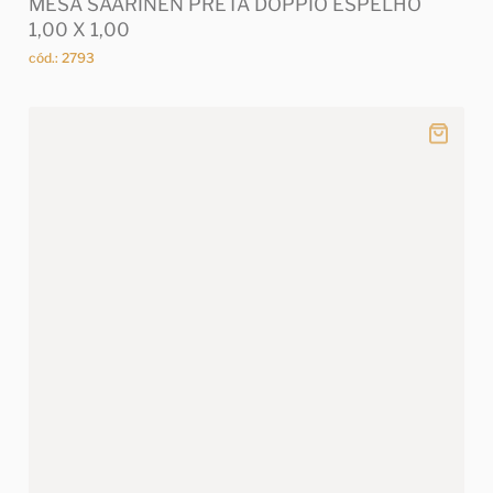
MESA SAARINEN PRETA DOPPIO ESPELHO
1,00 X 1,00
cód.: 2793