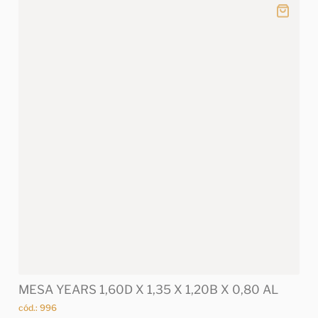
MESA YEARS 1,60D X 1,35 X 1,20B X 0,80 AL
cód.: 996