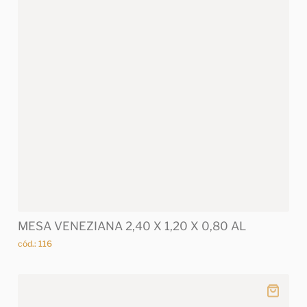
MESA VENEZIANA 2,40 X 1,20 X 0,80 AL
cód.: 116