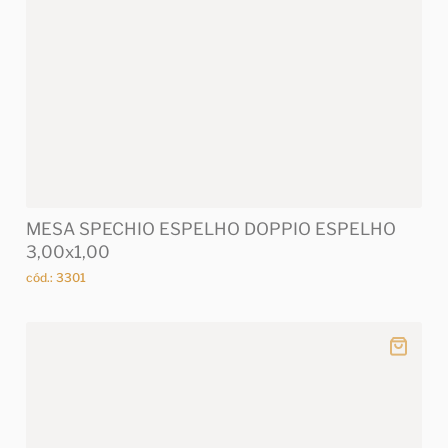
MESA SPECHIO ESPELHO DOPPIO ESPELHO
3,00x1,00
cód.: 3301