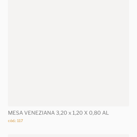
MESA VENEZIANA 3,20 x 1,20 X 0,80 AL
cód.: 117