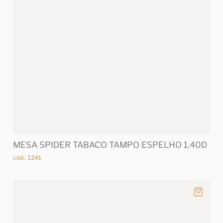
MESA SPIDER TABACO TAMPO ESPELHO 1,40D
cód.: 1241