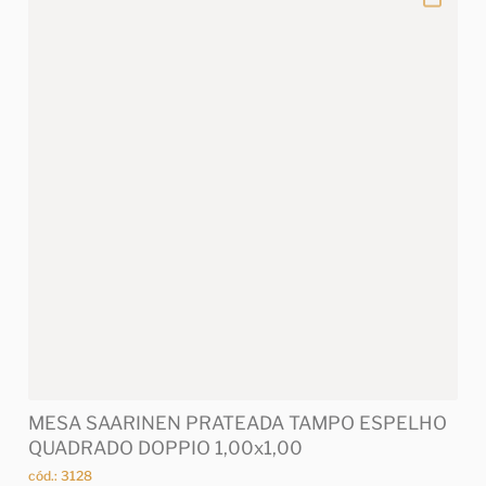
MESA SAARINEN PRATEADA TAMPO ESPELHO
QUADRADO DOPPIO 1,00x1,00
cód.: 3128