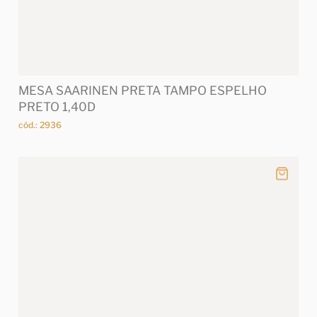
MESA SAARINEN PRETA TAMPO ESPELHO
PRETO 1,40D
cód.: 2936