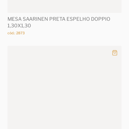
MESA SAARINEN PRETA ESPELHO DOPPIO
1,30X1,30
cód.: 2873