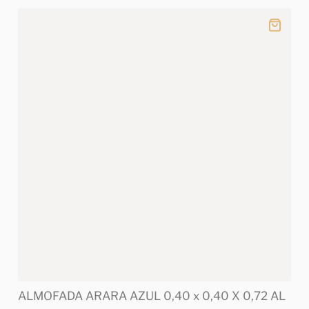
ALMOFADA ARARA AZUL 0,40 x 0,40 X 0,72 AL