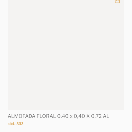
ALMOFADA FLORAL 0,40 x 0,40 X 0,72 AL
cód.: 333