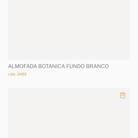
ALMOFADA BOTANICA FUNDO BRANCO
cód.: 2492