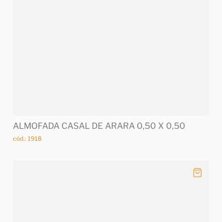
ALMOFADA CASAL DE ARARA 0,50 X 0,50
cód.: 1918