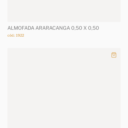
ALMOFADA ARARACANGA 0,50 X 0,50
cód.: 1922