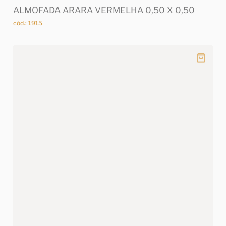
ALMOFADA ARARA VERMELHA 0,50 X 0,50
cód.: 1915