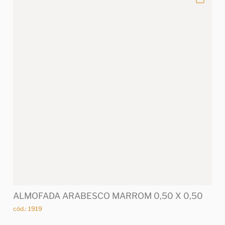
ALMOFADA ARABESCO MARROM 0,50 X 0,50
cód.: 1919