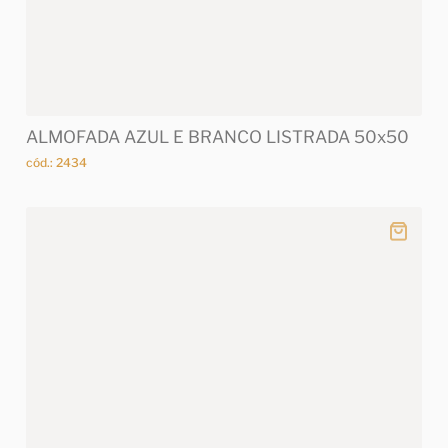
ALMOFADA AZUL E BRANCO LISTRADA 50x50
cód.: 2434