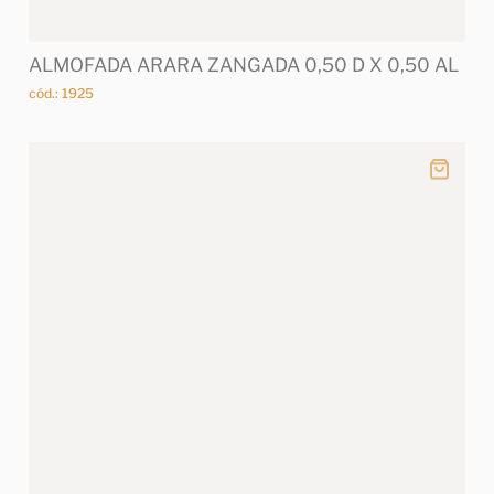
ALMOFADA ARARA ZANGADA 0,50 D X 0,50 AL
cód.: 1925