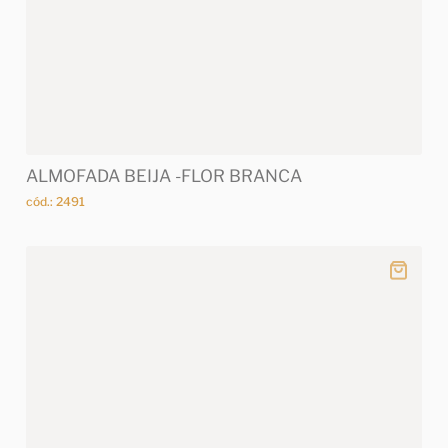
ALMOFADA BEIJA -FLOR BRANCA
cód.: 2491