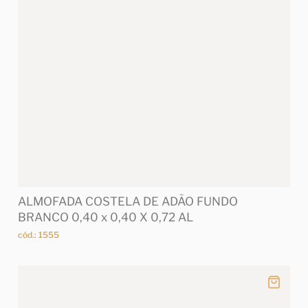
ALMOFADA COSTELA DE ADÃO FUNDO
BRANCO 0,40 x 0,40 X 0,72 AL
cód.: 1555