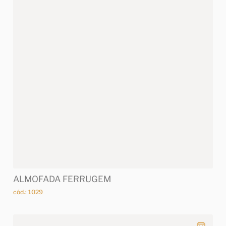
ALMOFADA FERRUGEM
cód.: 1029