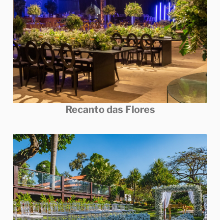
Recanto das Flores