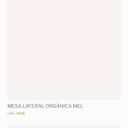
MESA LATERAL ORGÂNICA MEL
cód.: 3618